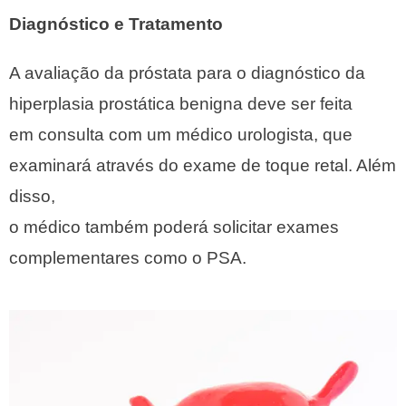
Diagnóstico e Tratamento
A avaliação da próstata para o diagnóstico da
hiperplasia prostática benigna deve ser feita
em consulta com um médico urologista, que
examinará através do exame de toque retal. Além
disso,
o médico também poderá solicitar exames
complementares como o PSA.