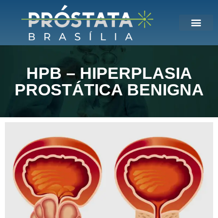
HPB – HIPERPLASIA
PROSTÁTICA BENIGNA