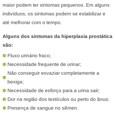
maior podem ter sintomas pequenos. Em alguns
indivíduos, os sintomas podem se estabilizar e
até melhorar com o tempo.
Alguns dos sintomas da hiperplasia prostática
são:
Fluxo urinário fraco;
Necessidade frequente de urinar;
Não conseguir esvaziar completamente a
bexiga;
Necessidade de esforço para a urina sair;
Dor na região dos testículos ou perto do ânus;
Presença de sangue no sêmen.