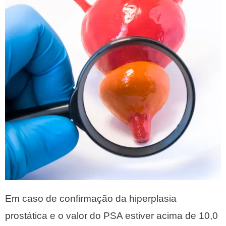
Em caso de confirmação da hiperplasia
prostática e o valor do PSA estiver acima de 10,0