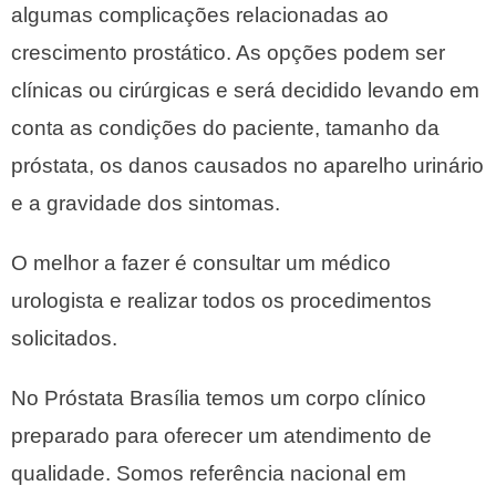
algumas complicações relacionadas ao
crescimento prostático. As opções podem ser
clínicas ou cirúrgicas e será decidido levando em
conta as condições do paciente, tamanho da
próstata, os danos causados no aparelho urinário
e a gravidade dos sintomas.
O melhor a fazer é consultar um médico
urologista e realizar todos os procedimentos
solicitados.
No Próstata Brasília temos um corpo clínico
preparado para oferecer um atendimento de
qualidade. Somos referência nacional em