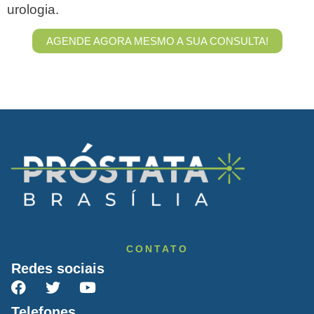
urologia.
AGENDE AGORA MESMO A SUA CONSULTA!
CONTATO
Redes sociais
Telefones