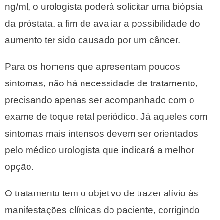
ng/ml, o urologista poderá solicitar uma biópsia
da próstata, a fim de avaliar a possibilidade do
aumento ter sido causado por um câncer.
Para os homens que apresentam poucos
sintomas, não há necessidade de tratamento,
precisando apenas ser acompanhado com o
exame de toque retal periódico. Já aqueles com
sintomas mais intensos devem ser orientados
pelo médico urologista que indicará a melhor
opção.
O tratamento tem o objetivo de trazer alívio às
manifestações clínicas do paciente, corrigindo