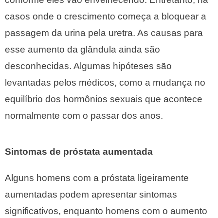
casos onde o crescimento começa a bloquear a
passagem da urina pela uretra. As causas para
esse aumento da glândula ainda são
desconhecidas. Algumas hipóteses são
levantadas pelos médicos, como a mudança no
equilíbrio dos hormônios sexuais que acontece
normalmente com o passar dos anos.
Sintomas de próstata aumentada
Alguns homens com a próstata ligeiramente
aumentadas podem apresentar sintomas
significativos, enquanto homens com o aumento