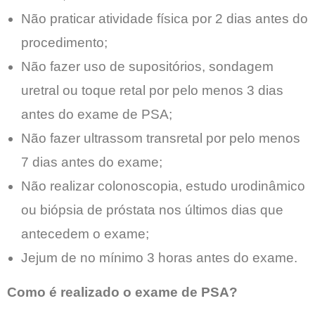
Não praticar atividade física por 2 dias antes do
procedimento;
Não fazer uso de supositórios, sondagem
uretral ou toque retal por pelo menos 3 dias
antes do exame de PSA;
Não fazer ultrassom transretal por pelo menos
7 dias antes do exame;
Não realizar colonoscopia, estudo urodinâmico
ou biópsia de próstata nos últimos dias que
antecedem o exame;
Jejum de no mínimo 3 horas antes do exame.
Como é realizado o exame de PSA?