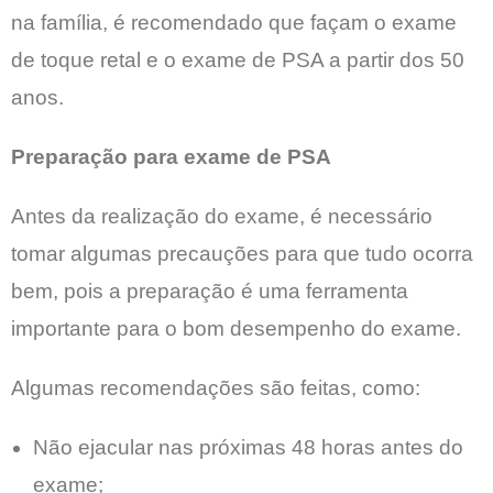
na família, é recomendado que façam o exame
de toque retal e o exame de PSA a partir dos 50
anos.
Preparação para exame de PSA
Antes da realização do exame, é necessário
tomar algumas precauções para que tudo ocorra
bem, pois a preparação é uma ferramenta
importante para o bom desempenho do exame.
Algumas recomendações são feitas, como:
Não ejacular nas próximas 48 horas antes do
exame;