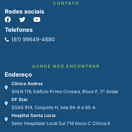
CONTATO
Redes sociais
Telefones
(61) 99649-4680
AONDE NOS ENCONTRAR
Endereço
Clínica Andros
SHLN 116, Edifício Primo Crosara, Bloco F, 3° Andar​
DF Star
SGAS 914, Conjunto H, lote 64-A e 65-A
Hospital Santa Lúcia
Setor Hospitalar Local Sul 716 bloco C Clínica 6