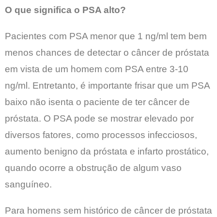
O que significa o PSA alto?
Pacientes com PSA menor que 1 ng/ml tem bem
menos chances de detectar o câncer de próstata
em vista de um homem com PSA entre 3-10
ng/ml. Entretanto, é importante frisar que um PSA
baixo não isenta o paciente de ter câncer de
próstata. O PSA pode se mostrar elevado por
diversos fatores, como processos infecciosos,
aumento benigno da próstata e infarto prostático,
quando ocorre a obstrução de algum vaso
sanguíneo.
Para homens sem histórico de câncer de próstata