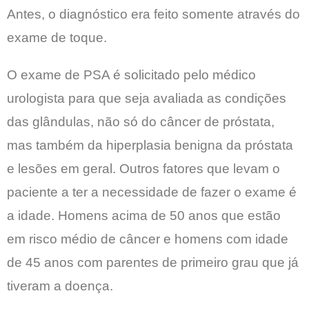
Antes, o diagnóstico era feito somente através do
exame de toque.
O exame de PSA é solicitado pelo médico
urologista para que seja avaliada as condições
das glândulas, não só do câncer de próstata,
mas também da hiperplasia benigna da próstata
e lesões em geral. Outros fatores que levam o
paciente a ter a necessidade de fazer o exame é
a idade. Homens acima de 50 anos que estão
em risco médio de câncer e homens com idade
de 45 anos com parentes de primeiro grau que já
tiveram a doença.