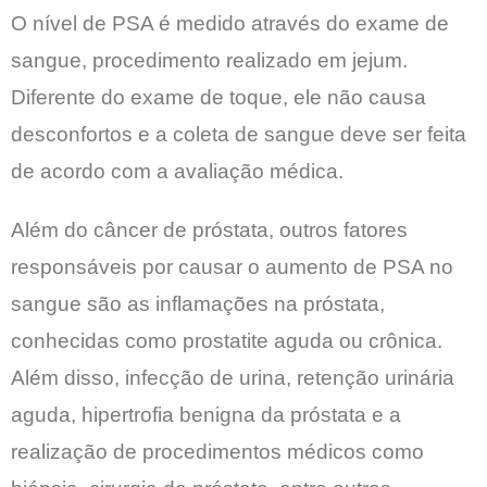
O nível de PSA é medido através do exame de
sangue, procedimento realizado em jejum.
Diferente do exame de toque, ele não causa
desconfortos e a coleta de sangue deve ser feita
de acordo com a avaliação médica.
Além do câncer de próstata, outros fatores
responsáveis por causar o aumento de PSA no
sangue são as inflamações na próstata,
conhecidas como prostatite aguda ou crônica.
Além disso, infecção de urina, retenção urinária
aguda, hipertrofia benigna da próstata e a
realização de procedimentos médicos como