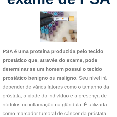
PSA é uma proteína produzida pelo tecido
prostático que, através do exame, pode
determinar se um homem possui o tecido
prostático benigno ou maligno.
Seu nível irá
depender de vários fatores como o tamanho da
próstata, a idade do indivíduo e a presença de
nódulos ou inflamação na glândula. É utilizada
como marcador tumoral de câncer da próstata.