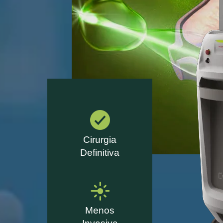
Cirurgia
Definitiva
Menos