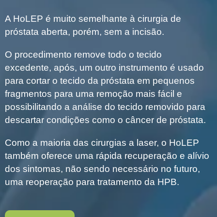
A HoLEP é muito semelhante à cirurgia de
próstata aberta, porém, sem a incisão.
O procedimento remove todo o tecido
excedente, após, um outro instrumento é usado
para cortar o tecido da próstata em pequenos
fragmentos para uma remoção mais fácil e
possibilitando a análise do tecido removido para
descartar condições como o câncer de próstata.
Como a maioria das cirurgias a laser, o HoLEP
também oferece uma rápida recuperação e alívio
dos sintomas, não sendo necessário no futuro,
uma reoperação para tratamento da HPB.