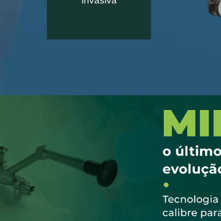
Invasiva